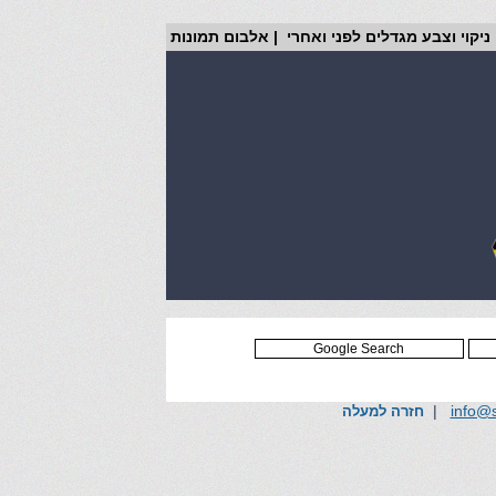
ניקוי וצבע מגדלים לפני ואחרי
|
אלבום תמונות
|
info@s
חזרה למעלה